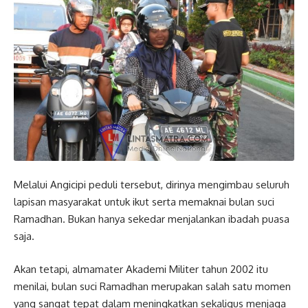
Melalui Angicipi peduli tersebut, dirinya mengimbau seluruh
lapisan masyarakat untuk ikut serta memaknai bulan suci
Ramadhan. Bukan hanya sekedar menjalankan ibadah puasa
saja.
Akan tetapi, almamater Akademi Militer tahun 2002 itu
menilai, bulan suci Ramadhan merupakan salah satu momen
yang sangat tepat dalam meningkatkan sekaligus menjaga