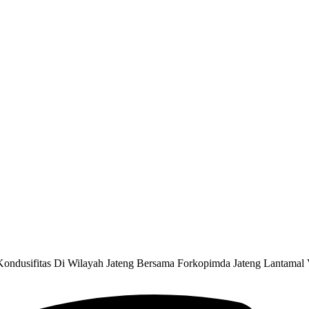
ondusifitas Di Wilayah Jateng Bersama Forkopimda Jateng Lantamal