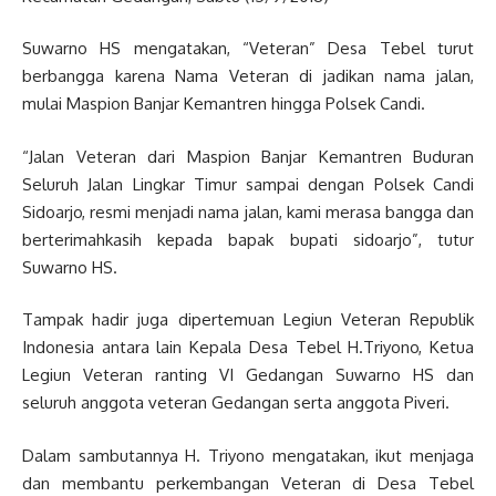
Suwarno HS mengatakan, “Veteran” Desa Tebel turut
berbangga karena Nama Veteran di jadikan nama jalan,
mulai Maspion Banjar Kemantren hingga Polsek Candi.
“Jalan Veteran dari Maspion Banjar Kemantren Buduran
Seluruh Jalan Lingkar Timur sampai dengan Polsek Candi
Sidoarjo, resmi menjadi nama jalan, kami merasa bangga dan
berterimahkasih kepada bapak bupati sidoarjo”, tutur
Suwarno HS.
Tampak hadir juga dipertemuan Legiun Veteran Republik
Indonesia antara lain Kepala Desa Tebel H.Triyono, Ketua
Legiun Veteran ranting VI Gedangan Suwarno HS dan
seluruh anggota veteran Gedangan serta anggota Piveri.
Dalam sambutannya H. Triyono mengatakan, ikut menjaga
dan membantu perkembangan Veteran di Desa Tebel