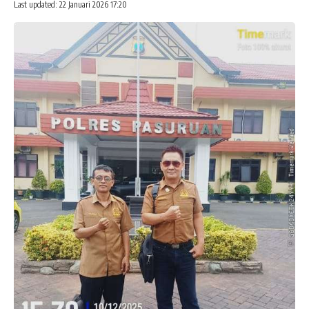
Last updated: 22 Januari 2026 17:20