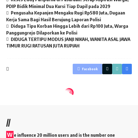
PDIP Bidik Minimal Dua Kursi Tiap Dapil pada 2029
Pengusaha Kepanjen Mengaku Rugi Rp580 Juta, Dugaan
Kerja Sama Bagi Hasil Berujung Laporan Polisi
Diduga Tipu Korban Hingga Lebih dari Rp100 Juta, Warga
Panggungrejo Dilaporkan ke Polisi
DIDUGA TERTIPU MODUS JANJI NIKAH, WANITA ASAL JAWA
TIMUR RUGI RATUSAN JUTA RUPIAH
Facebook
//
W
e influence 20 million users and is the number one