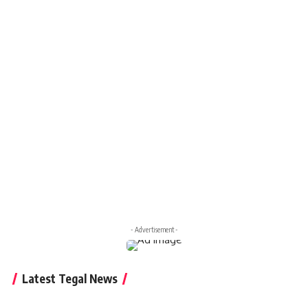
- Advertisement -
Latest Tegal News