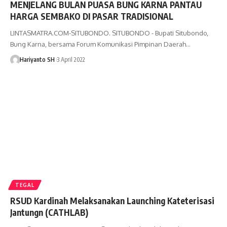
MENJELANG BULAN PUASA BUNG KARNA PANTAU
HARGA SEMBAKO DI PASAR TRADISIONAL
LINTASMATRA.COM-SITUBONDO. SITUBONDO - Bupati Situbondo,
Bung Karna, bersama Forum Komunikasi Pimpinan Daerah
…
Hariyanto SH
3 April 2022
TEGAL
RSUD Kardinah Melaksanakan Launching Kateterisasi
Jantungn (CATHLAB)