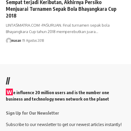
Sempat terjadi Keributan, Akhirnya Persiko
Menjuarai Turnamen Sepak Bola Bhayangkara Cup
2018
LINTASMATRA.COM -PASURUAN. Final turnamen sepak bola
Bhayangkara Cup tahun 2018 memperebutkan juara
…
masan
19 Agustus 2018
//
W
e influence 20 million users and is the number one
business and technology news network on the planet
Sign Up for Our Newsletter
Subscribe to our newsletter to get our newest articles instantly!